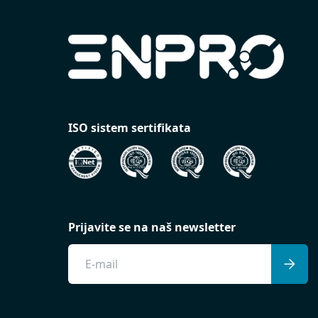
ISO sistem sertifikata
Prijavite se na naš newsletter