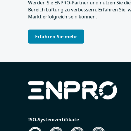
Werden Sie ENPRO-Partner und nutzen Sie die 
Bereich Lüftung zu verbessern. Erfahren Sie,
Markt erfolgreich sein können.
Erfahren Sie mehr
ISO-Systemzertifikate