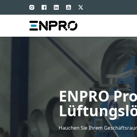
ENPRO Pro
Lüftungsl
Hauchen Sie Ihrem Geschäftsraum