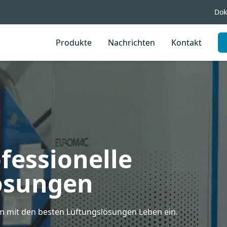
Dok
Produkte
Nachrichten
Kontakt
fessionelle
ösungen
 mit den besten Lüftungslösungen Leben ein.