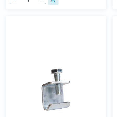
Stabilität de...