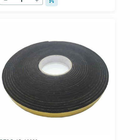
Stabilität de...