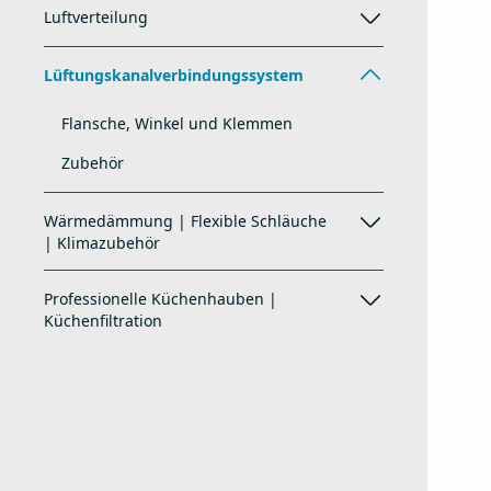
Luftverteilung
Lüftungskanalverbindungssystem
Flansche, Winkel und Klemmen
Zubehör
Wärmedämmung | Flexible Schläuche
| Klimazubehör
Professionelle Küchenhauben |
Küchenfiltration