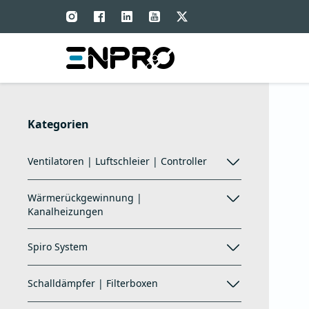
Kategorien
Ventilatoren | Luftschleier | Controller
Wärmerückgewinnung |
Kanalheizungen
Spiro System
Schalldämpfer | Filterboxen