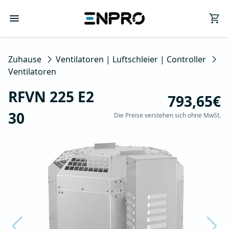
Zuhause
Ventilatoren | Luftschleier | Controller
Ventilatoren
RFVN 225 E2
793,65€
30
Die Preise verstehen sich ohne MwSt.