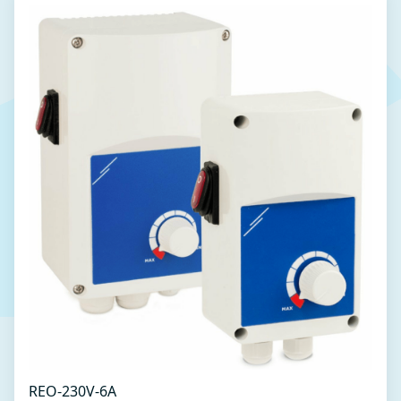
REO-230V-6A