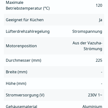
Maximale
120
Betriebstemperatur (°C)
Geeignet für Küchen
Ja
Lüfterdrehzahlregelung
Stromspannung
Aus der Vazuha-
Motorenposition
Strömung
Durchmesser (mm)
225
Breite (mm)
-
Höhe (mm)
-
Stromversorgung (V)
230V 1~
Gehäusematerial
Aluminium