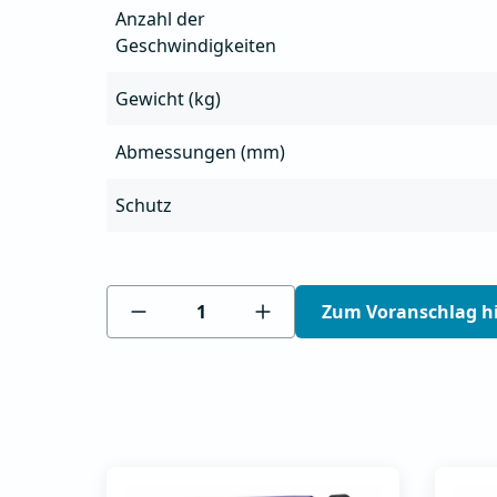
Anzahl der
Geschwindigkeiten
Gewicht (kg)
Abmessungen (mm)
Schutz
Zum Voranschlag h