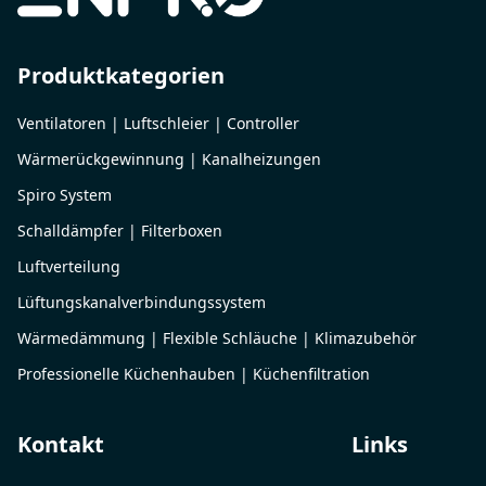
Produktkategorien
Ventilatoren | Luftschleier | Controller
Wärmerückgewinnung | Kanalheizungen
Spiro System
Schalldämpfer | Filterboxen
Luftverteilung
Lüftungskanalverbindungssystem
Wärmedämmung | Flexible Schläuche | Klimazubehör
Professionelle Küchenhauben | Küchenfiltration
Kontakt
Links