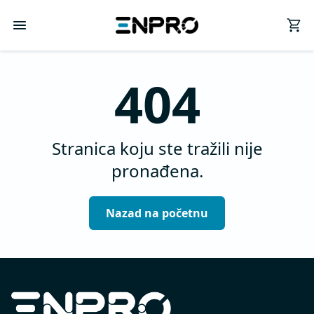
404
Stranica koju ste tražili nije
pronađena.
Nazad na početnu