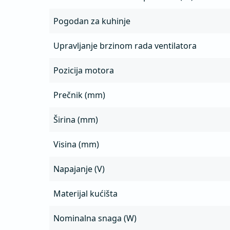
Pogodan za kuhinje
Upravljanje brzinom rada ventilatora
Pozicija motora
Prečnik (mm)
Širina (mm)
Visina (mm)
Napajanje (V)
Materijal kućišta
Nominalna snaga (W)