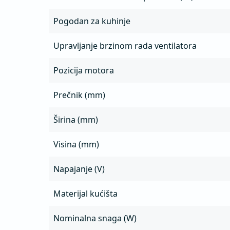
Pogodan za kuhinje
Upravljanje brzinom rada ventilatora
Pozicija motora
Prečnik (mm)
Širina (mm)
Visina (mm)
Napajanje (V)
Materijal kućišta
Nominalna snaga (W)