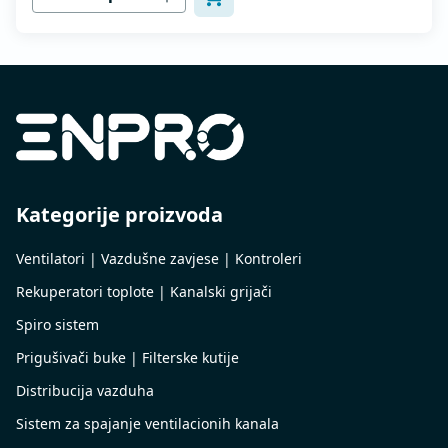
Kategorije proizvoda
Ventilatori | Vazdušne zavjese | Kontroleri
Rekuperatori toplote | Kanalski grijači
Spiro sistem
Prigušivači buke | Filterske kutije
Distribucija vazduha
Sistem za spajanje ventilacionih kanala