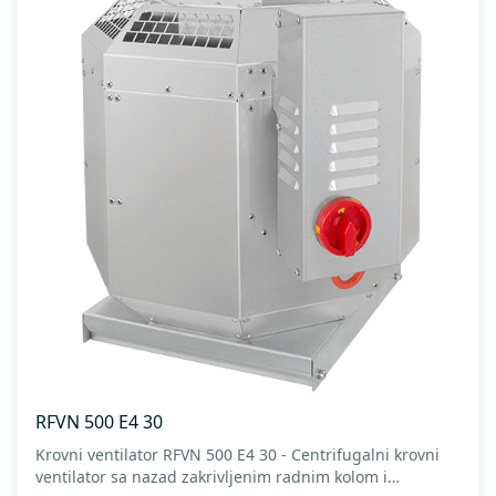
RFVN 500 E4 30
Krovni ventilator RFVN 500 E4 30 - Centrifugalni krovni
ventilator sa nazad zakrivljenim radnim kolom i