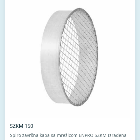
SZKM 150
Spiro završna kapa sa mrežicom ENPRO SZKM Izrađena