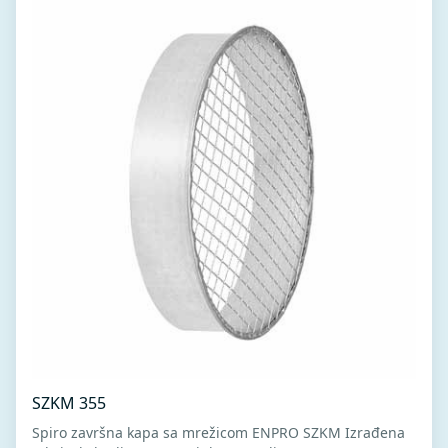
SZKM 355
Spiro završna kapa sa mrežicom ENPRO SZKM Izrađena