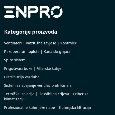
Kategorije proizvoda
Ventilatori | Vazdušne zavjese | Kontroleri
Rekuperatori toplote | Kanalski grijači
Spiro sistem
Prigušivači buke | Filterske kutije
Distribucija vazduha
Sistem za spajanje ventilacionih kanala
Termička izolacija | Fleksibilna crijeva | Pribor za
klimatizaciju
Profesionalne kuhinjske nape | Kuhinjska filtracija