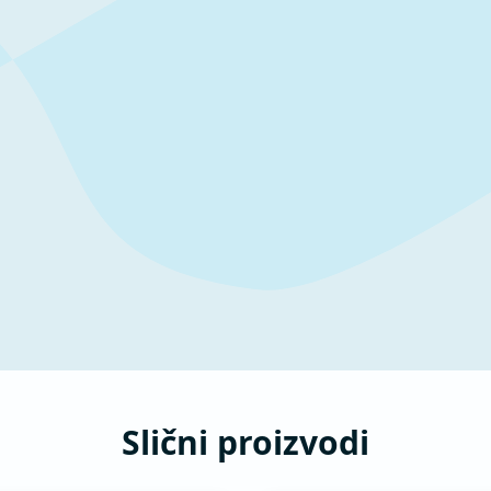
Slični proizvodi