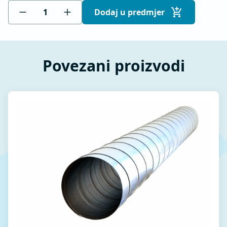
Dodaj u predmjer
Povezani proizvodi