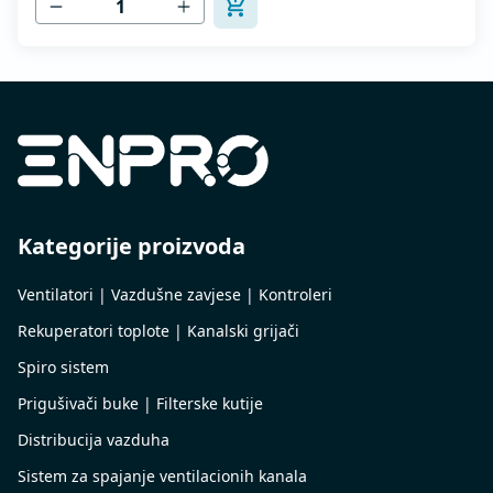
Kategorije proizvoda
Ventilatori | Vazdušne zavjese | Kontroleri
Rekuperatori toplote | Kanalski grijači
Spiro sistem
Prigušivači buke | Filterske kutije
Distribucija vazduha
Sistem za spajanje ventilacionih kanala