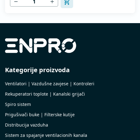
Kategorije proizvoda
Ventilatori | Vazdušne zavjese | Kontroleri
Rekuperatori toplote | Kanalski grijači
Spiro sistem
Prigušivači buke | Filterske kutije
Distribucija vazduha
Sistem za spajanje ventilacionih kanala