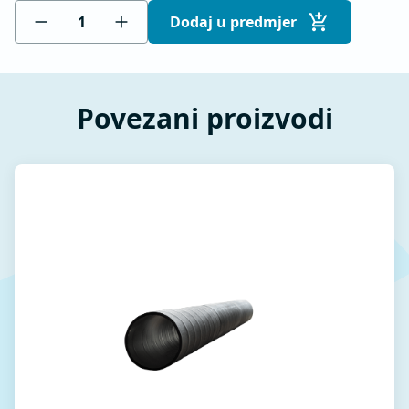
Dodaj u predmjer
Povezani proizvodi