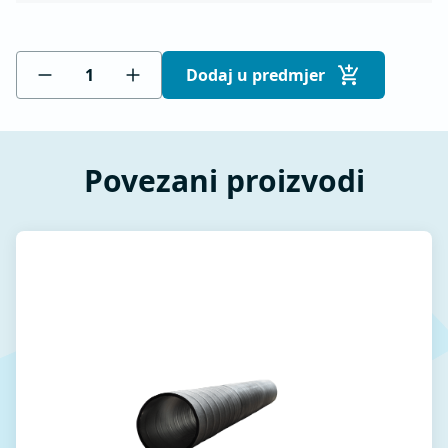
Dodaj u predmjer
Povezani proizvodi