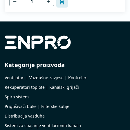
Kategorije proizvoda
Ventilatori | Vazdušne zavjese | Kontroleri
Rekuperatori toplote | Kanalski grijači
Spiro sistem
Prigušivači buke | Filterske kutije
Distribucija vazduha
Sistem za spajanje ventilacionih kanala