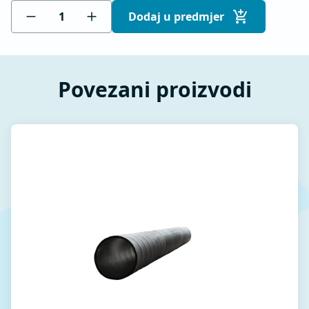
Dodaj u predmjer
Povezani proizvodi