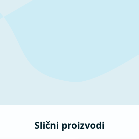
Slični proizvodi