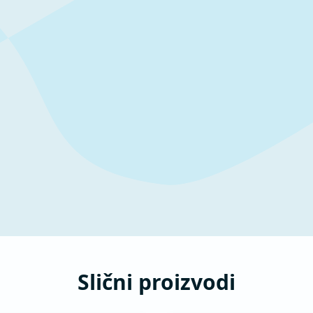
Slični proizvodi