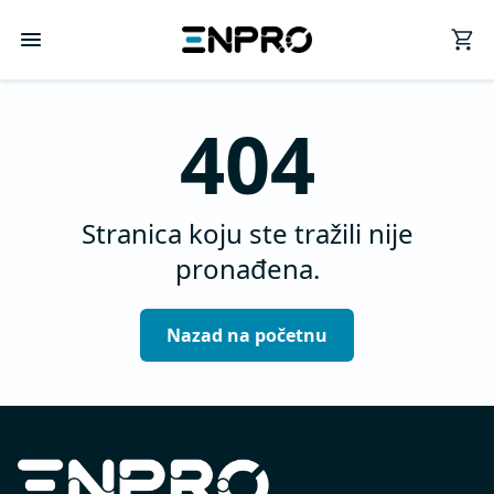
404
Stranica koju ste tražili nije
pronađena.
Nazad na početnu