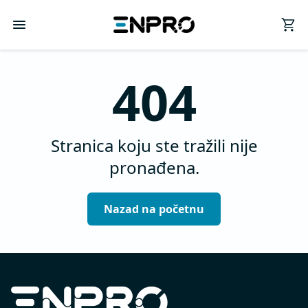
404
Stranica koju ste tražili nije
pronađena.
Nazad na početnu