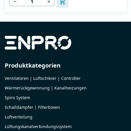
Produktkategorien
Ventilatoren | Luftschleier | Controller
Wärmerückgewinnung | Kanalheizungen
Spiro System
Schalldämpfer | Filterboxen
Luftverteilung
Lüftungskanalverbindungssystem