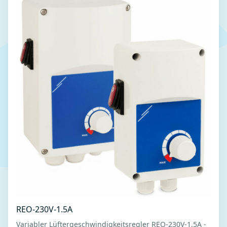
REO-230V-1.5A
Variabler Lüftergeschwindigkeitsregler REO-230V-1,5A -