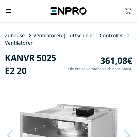
Zuhause
Ventilatoren | Luftschleier | Controller
Ventilatoren
KANVR 5025
361,08€
E2 20
Die Preise verstehen sich ohne MwSt.