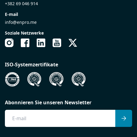
+382 69 046 914
E-mail
info@enpro.me
Soziale Netzwerke
ISO-Systemzertifikate
Abonnieren Sie unseren Newsletter