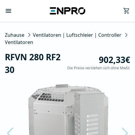
Zuhause
Ventilatoren | Luftschleier | Controller
Ventilatoren
RFVN 280 RF2
902,33€
30
Die Preise verstehen sich ohne MwSt.