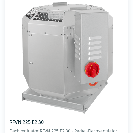
RFVN 225 E2 30
Dachventilator RFVN 225 E2 30 - Radial-Dachventilator