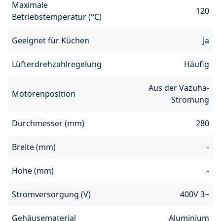
Maximale
120
Betriebstemperatur (°C)
Geeignet für Küchen
Ja
Lüfterdrehzahlregelung
Häufig
Aus der Vazuha-
Motorenposition
Strömung
Durchmesser (mm)
280
Breite (mm)
-
Höhe (mm)
-
Stromversorgung (V)
400V 3~
Gehäusematerial
Aluminium