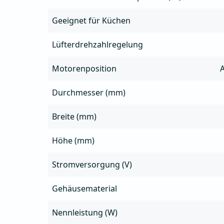
Geeignet für Küchen
Lüfterdrehzahlregelung
Motorenposition
Durchmesser (mm)
Breite (mm)
Höhe (mm)
Stromversorgung (V)
Gehäusematerial
Nennleistung (W)