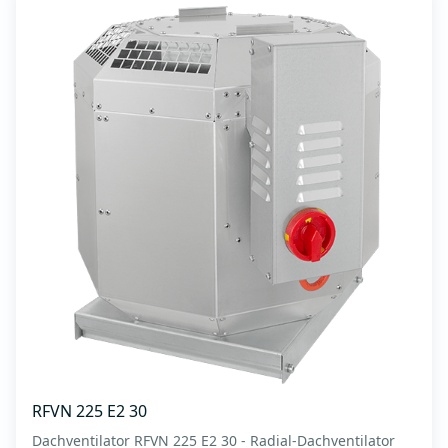
RFVN 225 E2 30
Dachventilator RFVN 225 E2 30 - Radial-Dachventilator