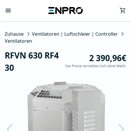
Zuhause
Ventilatoren | Luftschleier | Controller
Ventilatoren
RFVN 630 RF4
2 390,96€
30
Die Preise verstehen sich ohne MwSt.