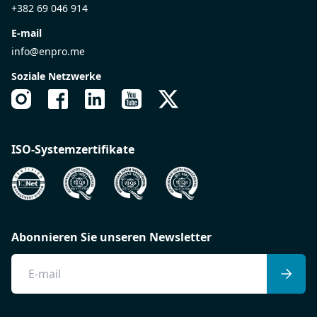
+382 69 046 914
E-mail
info@enpro.me
Soziale Netzwerke
ISO-Systemzertifikate
Abonnieren Sie unseren Newsletter