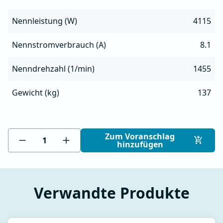
Nennleistung (W)
4115
Nennstromverbrauch (A)
8.1
Nenndrehzahl (1/min)
1455
Gewicht (kg)
137
Zum Voranschlag
hinzufügen
Verwandte Produkte