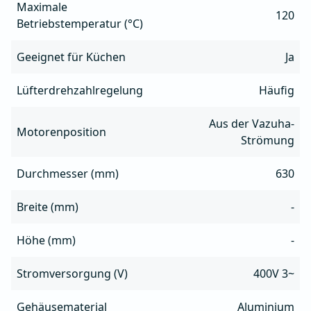
Maximale
120
Betriebstemperatur (°C)
Geeignet für Küchen
Ja
Lüfterdrehzahlregelung
Häufig
Aus der Vazuha-
Motorenposition
Strömung
Durchmesser (mm)
630
Breite (mm)
-
Höhe (mm)
-
Stromversorgung (V)
400V 3~
Gehäusematerial
Aluminium