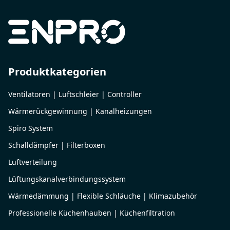
Produktkategorien
Ventilatoren | Luftschleier | Controller
Wärmerückgewinnung | Kanalheizungen
Spiro System
Schalldämpfer | Filterboxen
Luftverteilung
Lüftungskanalverbindungssystem
Wärmedämmung | Flexible Schläuche | Klimazubehör
Professionelle Küchenhauben | Küchenfiltration