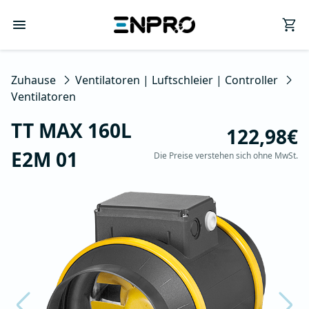
Zuhause
Ventilatoren | Luftschleier | Controller
Ventilatoren
TT MAX 160L
122,98€
E2M 01
Die Preise verstehen sich ohne MwSt.