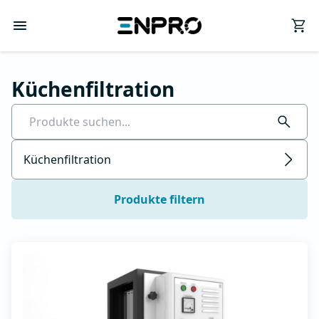
Küchenfiltration
Küchenfiltration
Produkte filtern