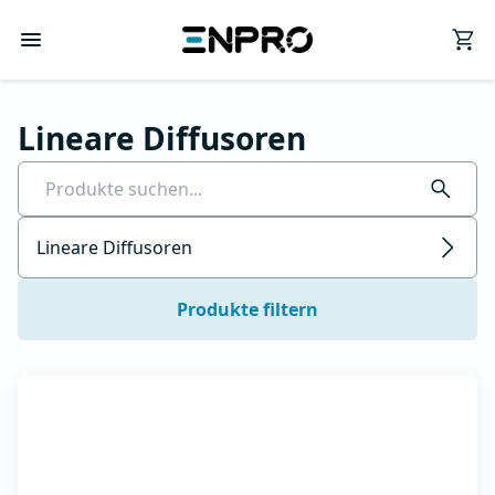
Lineare Diffusoren
Lineare Diffusoren
Produkte filtern